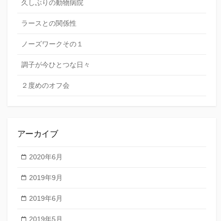
久しぶりの動物病院
ラースとの関係性
ノーズワークその１
調子が今ひとつな日々
２度めのオフ会
アーカイブ
2020年6月
2019年9月
2019年6月
2019年5月