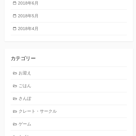
2018年6月
2018年5月
2018年4月
カテゴリー
お迎え
ごはん
さんぽ
クレート・サークル
ゲーム