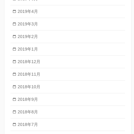
2019年4月
2019年3月
2019年2月
2019年1月
2018年12月
2018年11月
2018年10月
2018年9月
2018年8月
2018年7月