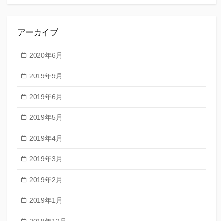
アーカイブ
2020年6月
2019年9月
2019年6月
2019年5月
2019年4月
2019年3月
2019年2月
2019年1月