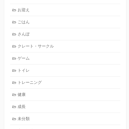
お迎え
ごはん
さんぽ
クレート・サークル
ゲーム
トイレ
トレーニング
健康
成長
未分類