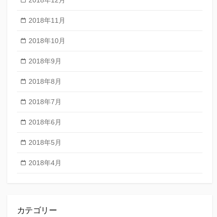
2018年12月
2018年11月
2018年10月
2018年9月
2018年8月
2018年7月
2018年6月
2018年5月
2018年4月
カテゴリー