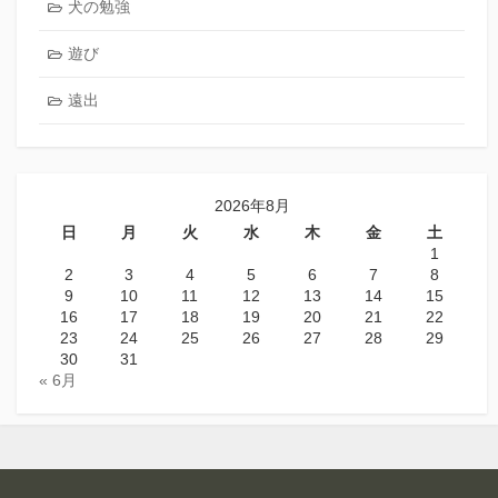
犬の勉強
遊び
遠出
2026年8月
日
月
火
水
木
金
土
1
2
3
4
5
6
7
8
9
10
11
12
13
14
15
16
17
18
19
20
21
22
23
24
25
26
27
28
29
30
31
« 6月